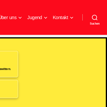
Über uns
Jugend
Kontakt
Suchen
wittern.