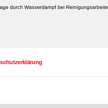
age durch Wasserdampf bei Reinigungsarbeite
schutzerklärung