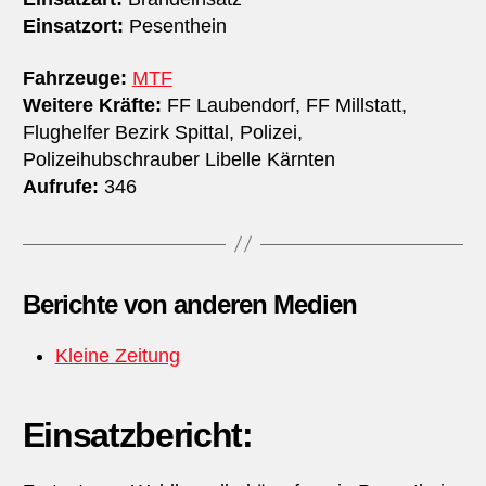
Einsatzort:
Pesenthein
Fahrzeuge:
MTF
Weitere Kräfte:
FF Laubendorf, FF Millstatt,
Flughelfer Bezirk Spittal, Polizei,
Polizeihubschrauber Libelle Kärnten
Aufrufe:
346
Berichte von anderen Medien
Kleine Zeitung
Einsatzbericht: