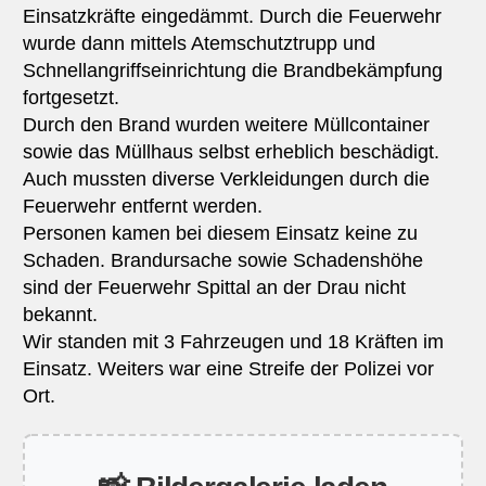
Einsatzkräfte eingedämmt. Durch die Feuerwehr
wurde dann mittels Atemschutztrupp und
Schnellangriffseinrichtung die Brandbekämpfung
fortgesetzt.
Durch den Brand wurden weitere Müllcontainer
sowie das Müllhaus selbst erheblich beschädigt.
Auch mussten diverse Verkleidungen durch die
Feuerwehr entfernt werden.
Personen kamen bei diesem Einsatz keine zu
Schaden. Brandursache sowie Schadenshöhe
sind der Feuerwehr Spittal an der Drau nicht
bekannt.
Wir standen mit 3 Fahrzeugen und 18 Kräften im
Einsatz. Weiters war eine Streife der Polizei vor
Ort.