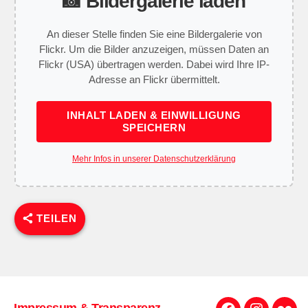
📸 Bildergalerie laden
An dieser Stelle finden Sie eine Bildergalerie von
Flickr. Um die Bilder anzuzeigen, müssen Daten an
Flickr (USA) übertragen werden. Dabei wird Ihre IP-
Adresse an Flickr übermittelt.
INHALT LADEN & EINWILLIGUNG
SPEICHERN
Mehr Infos in unserer Datenschutzerklärung
TEILEN
Impressum & Transparenz