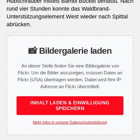
Hubschrauber mittels Bambi Bucket benässt. Nach
rund vier Stunden konnte das Waldbrand-
Unterstützungselement West wieder nach Spittal
abrücken.
📸 Bildergalerie laden
An dieser Stelle finden Sie eine Bildergalerie von
Flickr. Um die Bilder anzuzeigen, müssen Daten an
Flickr (USA) übertragen werden. Dabei wird Ihre IP-
Adresse an Flickr übermittelt.
INHALT LADEN & EINWILLIGUNG
SPEICHERN
Mehr Infos in unserer Datenschutzerklärung