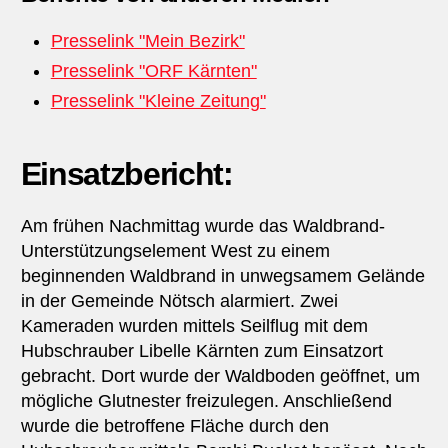
Presselink "Mein Bezirk"
Presselink "ORF Kärnten"
Presselink "Kleine Zeitung"
Einsatzbericht:
Am frühen Nachmittag wurde das Waldbrand-
Unterstützungselement West zu einem
beginnenden Waldbrand in unwegsamem Gelände
in der Gemeinde Nötsch alarmiert. Zwei
Kameraden wurden mittels Seilflug mit dem
Hubschrauber Libelle Kärnten zum Einsatzort
gebracht. Dort wurde der Waldboden geöffnet, um
mögliche Glutnester freizulegen. Anschließend
wurde die betroffene Fläche durch den