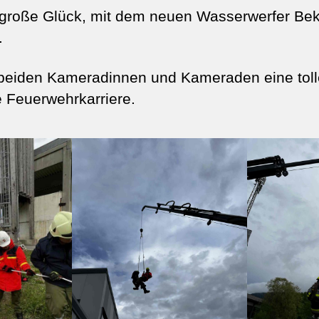
 große Glück, mit dem neuen Wasserwerfer Bek
.
beiden Kameradinnen und Kameraden eine toll
 Feuerwehrkarriere.