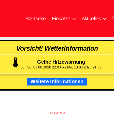
Startseite
Einsätze
Aktuelles
Vorsicht! Wetterinformation
🌡️
Gelbe Hitzewarnung
von So, 09.08.2026 22:00 bis Mo, 10.08.2026 21:59
Weitere Informationen
Kategorien
JUGEND