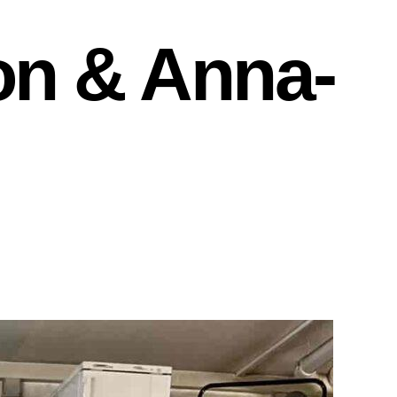
n & Anna-