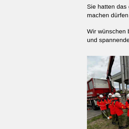
Sie hatten das
machen dürfen
Wir wünschen 
und spannende