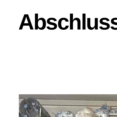
Abschlus