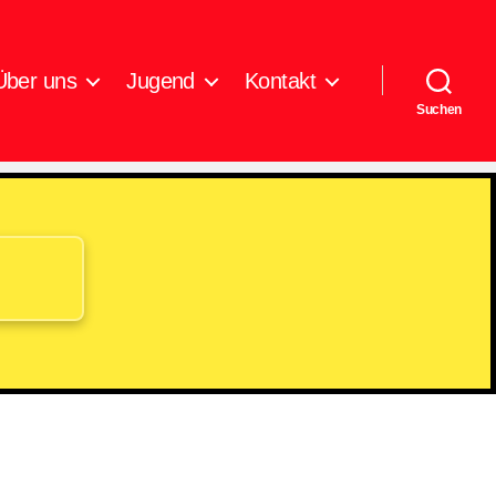
Über uns
Jugend
Kontakt
Suchen