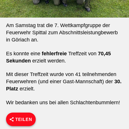
Am Samstag trat die 7. Wettkampfgruppe der
Feuerwehr Spittal zum Abschnittsleistungbewerb
in Göriach an.
Es konnte eine
fehlerfreie
Treffzeit von
70,45
Sekunden
erzielt werden.
Mit dieser Treffzeit wurde von 41 teilnehmenden
Feuerwehren (und einer Gast-Mannschaft) der
30.
Platz
erzielt.
Wir bedanken uns bei allen Schlachtenbummlern!
TEILEN