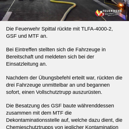
Die Feuerwehr Spittal rückte mit TLFA-4000-2,
GSF und MTF an.
Bei Eintreffen stellten sich die Fahrzeuge in
Bereitschaft und meldeten sich bei der
Einsatzleitung an.
Nachdem der Übungsbefehl erteilt war, rückten die
drei Fahrzeuge unmittelbar an und begannen
sofort, einen Vollschutztrupp auszurüsten.
Die Besatzung des GSF baute währenddessen
zusammen mit dem MTF die
Dekontaminationsstelle auf, welche dazu dient, die
Chemieschutztrupps von jeglicher Kontamination