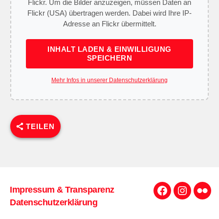
Flickr. Um die Bilder anzuzeigen, müssen Daten an
Flickr (USA) übertragen werden. Dabei wird Ihre IP-
Adresse an Flickr übermittelt.
INHALT LADEN & EINWILLIGUNG
SPEICHERN
Mehr Infos in unserer Datenschutzerklärung
TEILEN
Impressum & Transparenz
Facebook
Instagra
Flick
Datenschutzerklärung