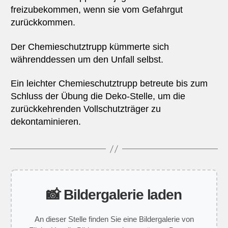
freizubekommen, wenn sie vom Gefahrgut
zurückkommen.
Der Chemieschutztrupp kümmerte sich
währenddessen um den Unfall selbst.
Ein leichter Chemieschutztrupp betreute bis zum
Schluss der Übung die Deko-Stelle, um die
zurückkehrenden Vollschutzträger zu
dekontaminieren.
📸 Bildergalerie laden
An dieser Stelle finden Sie eine Bildergalerie von