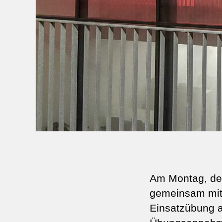
Am Montag, den
gemeinsam mit 
Einsatzübung 