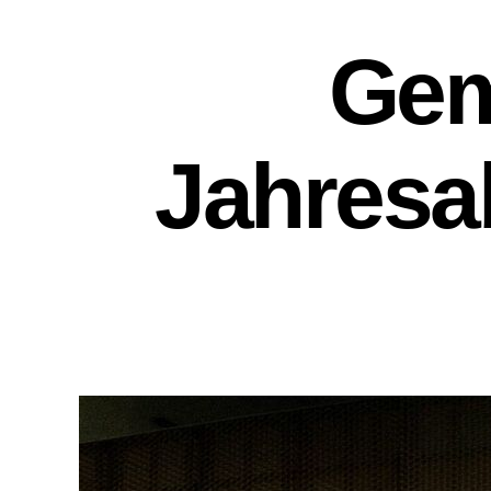
Gem
Jahresa