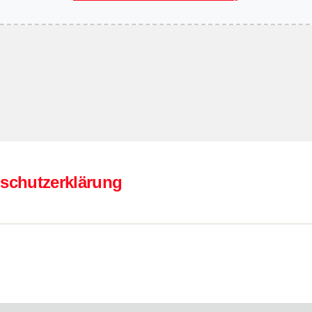
schutzerklärung