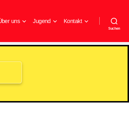
Über uns
Jugend
Kontakt
Suchen