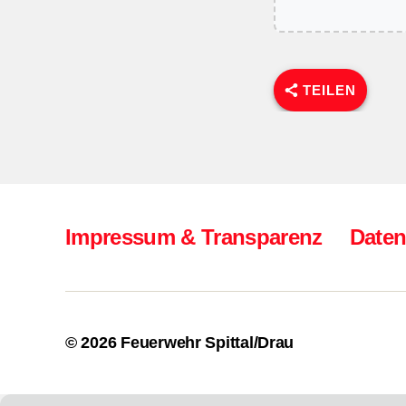
TEILEN
Impressum & Transparenz
Daten
© 2026
Feuerwehr Spittal/Drau