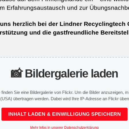
um Erfahrungsaustausch und zur Übungsnachb
uns herzlich bei der Lindner Recyclingtech
rstützung und die gastfreundliche Bereitste
.
📸 Bildergalerie laden
e finden Sie eine Bildergalerie von Flickr. Um die Bilder anzuzeigen,
 (USA) übertragen werden. Dabei wird Ihre IP-Adresse an Flickr überm
INHALT LADEN & EINWILLIGUNG SPEICHERN
Mehr Infos in unserer Datenschutzerklärung