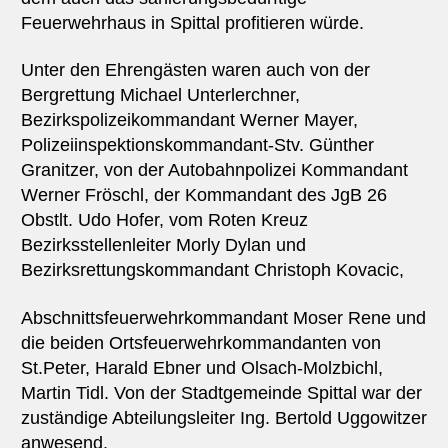
Feuerwehrhaus in Spittal profitieren würde.
Unter den Ehrengästen waren auch von der
Bergrettung Michael Unterlerchner,
Bezirkspolizeikommandant Werner Mayer,
Polizeiinspektionskommandant-Stv. Günther
Granitzer, von der Autobahnpolizei Kommandant
Werner Fröschl, der Kommandant des JgB 26
Obstlt. Udo Hofer, vom Roten Kreuz
Bezirksstellenleiter Morly Dylan und
Bezirksrettungskommandant Christoph Kovacic,
Abschnittsfeuerwehrkommandant Moser Rene und
die beiden Ortsfeuerwehrkommandanten von
St.Peter, Harald Ebner und Olsach-Molzbichl,
Martin Tidl. Von der Stadtgemeinde Spittal war der
zuständige Abteilungsleiter Ing. Bertold Uggowitzer
anwesend.