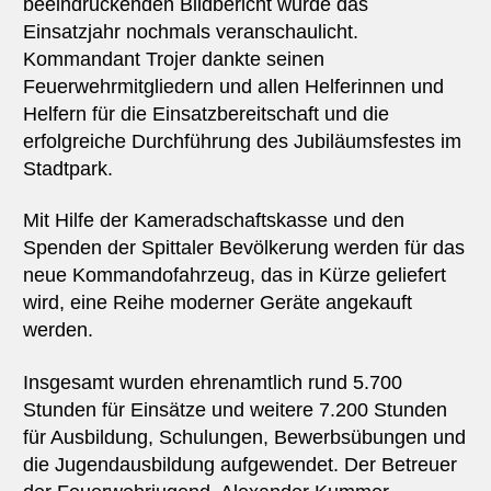
beeindruckenden Bildbericht wurde das
Einsatzjahr nochmals veranschaulicht.
Kommandant Trojer dankte seinen
Feuerwehrmitgliedern und allen Helferinnen und
Helfern für die Einsatzbereitschaft und die
erfolgreiche Durchführung des Jubiläumsfestes im
Stadtpark.
Mit Hilfe der Kameradschaftskasse und den
Spenden der Spittaler Bevölkerung werden für das
neue Kommandofahrzeug, das in Kürze geliefert
wird, eine Reihe moderner Geräte angekauft
werden.
Insgesamt wurden ehrenamtlich rund 5.700
Stunden für Einsätze und weitere 7.200 Stunden
für Ausbildung, Schulungen, Bewerbsübungen und
die Jugendausbildung aufgewendet. Der Betreuer