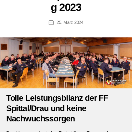
g 2023
25. März 2024
Beitragsdatum
Tolle Leistungsbilanz der FF
Spittal/Drau und keine
Nachwuchssorgen