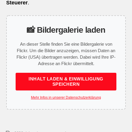
Steuerer
.
📸 Bildergalerie laden
An dieser Stelle finden Sie eine Bildergalerie von
Flickr. Um die Bilder anzuzeigen, müssen Daten an
Flickr (USA) übertragen werden. Dabei wird Ihre IP-
Adresse an Flickr übermittelt.
INHALT LADEN & EINWILLIGUNG
SPEICHERN
Mehr Infos in unserer Datenschutzerklärung