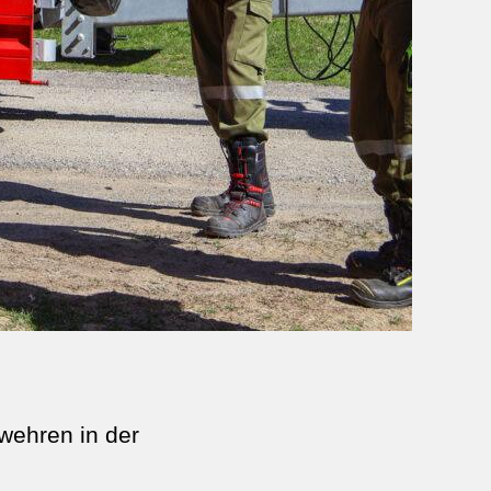
wehren in der