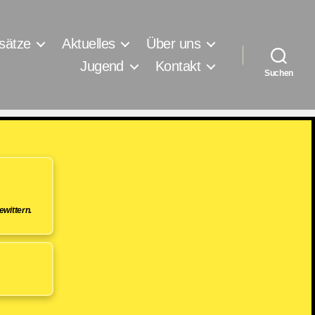
sätze
Aktuelles
Über uns
Jugend
Kontakt
Suchen
wittern.