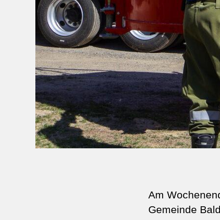
Am Wochenende
Gemeinde Bald