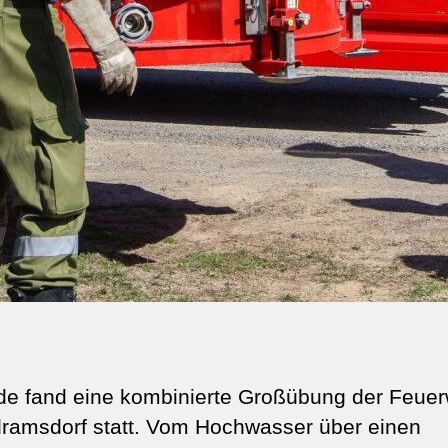
 fand eine kombinierte Großübung der Feuer
ramsdorf statt. Vom Hochwasser über einen