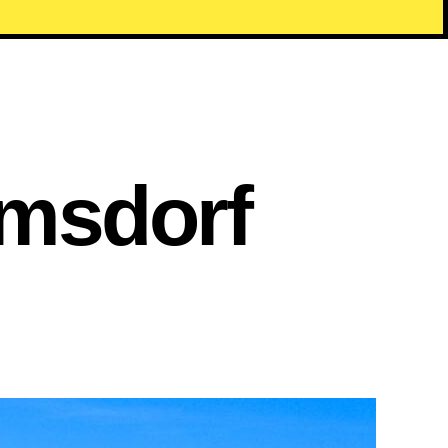
msdorf