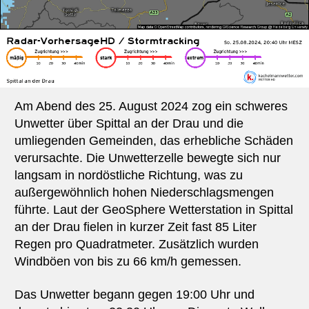
Am Abend des 25. August 2024 zog ein schweres
Unwetter über Spittal an der Drau und die
umliegenden Gemeinden, das erhebliche Schäden
verursachte. Die Unwetterzelle bewegte sich nur
langsam in nordöstliche Richtung, was zu
außergewöhnlich hohen Niederschlagsmengen
führte. Laut der GeoSphere Wetterstation in Spittal
an der Drau fielen in kurzer Zeit fast 85 Liter
Regen pro Quadratmeter. Zusätzlich wurden
Windböen von bis zu 66 km/h gemessen.
Das Unwetter begann gegen 19:00 Uhr und