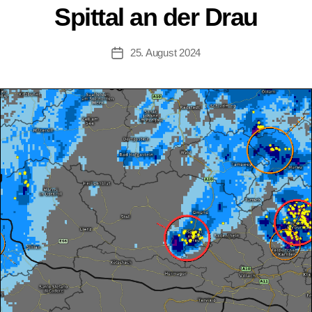
Spittal an der Drau
25. August 2024
Beitragsdatum