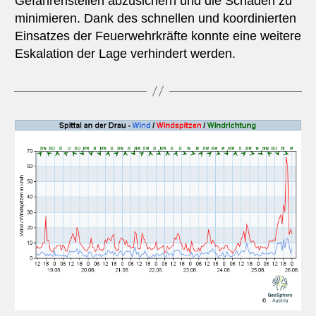
Gefahrenstellen abzusichern und die Schäden zu
minimieren. Dank des schnellen und koordinierten
Einsatzes der Feuerwehrkräfte konnte eine weitere
Eskalation der Lage verhindert werden.