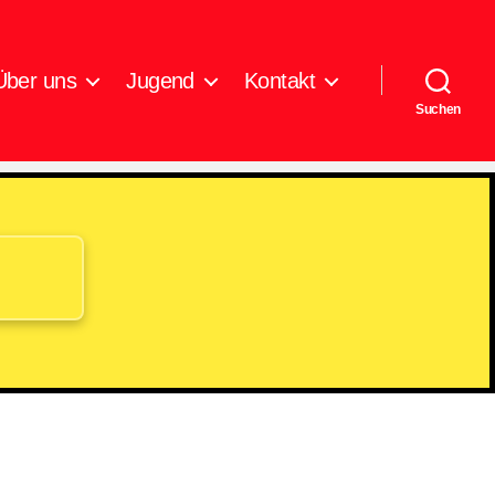
Über uns
Jugend
Kontakt
Suchen