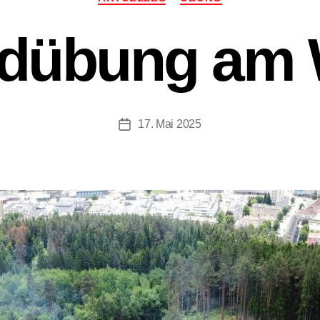
dübung am 
17. Mai 2025
Beitragsdatum