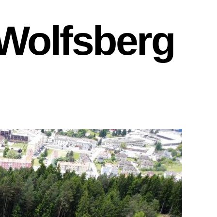
Wolfsberg