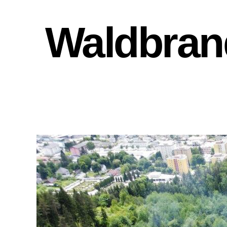
Waldbran