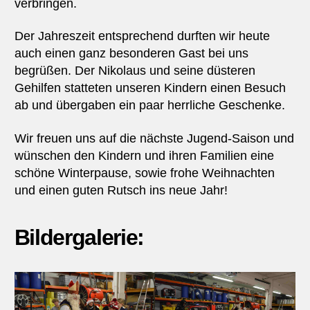
verbringen.
Der Jahreszeit entsprechend durften wir heute
auch einen ganz besonderen Gast bei uns
begrüßen. Der Nikolaus und seine düsteren
Gehilfen statteten unseren Kindern einen Besuch
ab und übergaben ein paar herrliche Geschenke.
Wir freuen uns auf die nächste Jugend-Saison und
wünschen den Kindern und ihren Familien eine
schöne Winterpause, sowie frohe Weihnachten
und einen guten Rutsch ins neue Jahr!
Bildergalerie: