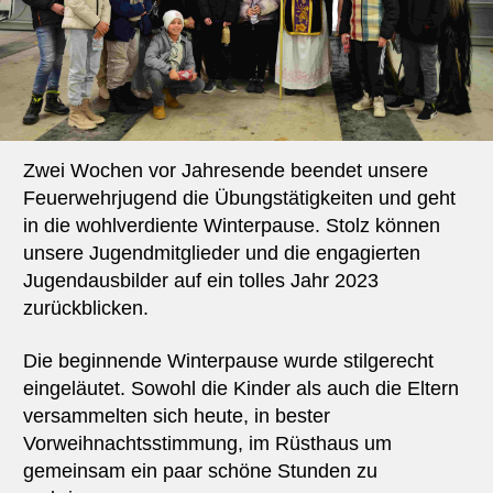
Zwei Wochen vor Jahresende beendet unsere
Feuerwehrjugend die Übungstätigkeiten und geht
in die wohlverdiente Winterpause. Stolz können
unsere Jugendmitglieder und die engagierten
Jugendausbilder auf ein tolles Jahr 2023
zurückblicken.
Die beginnende Winterpause wurde stilgerecht
eingeläutet. Sowohl die Kinder als auch die Eltern
versammelten sich heute, in bester
Vorweihnachtsstimmung, im Rüsthaus um
gemeinsam ein paar schöne Stunden zu