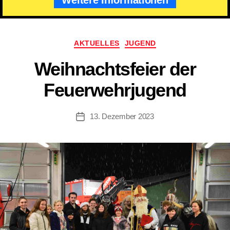
Kategorien
AKTUELLES
JUGEND
Weihnachtsfeier der
Feuerwehrjugend
13. Dezember 2023
Beitragsdatum