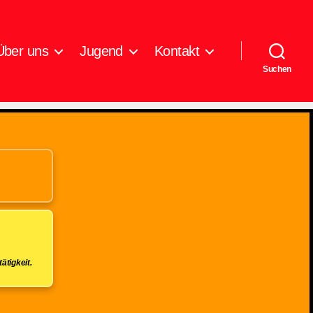
Über uns
Jugend
Kontakt
Suchen
ätigkeit.