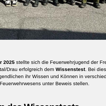
r 2025
stellte sich die Feuerwehrjugend der Fre
tal/Drau erfolgreich dem
Wissenstest
. Bei di
gendlichen ihr Wissen und Können in verschi
Feuerwehrwesens unter Beweis stellen.