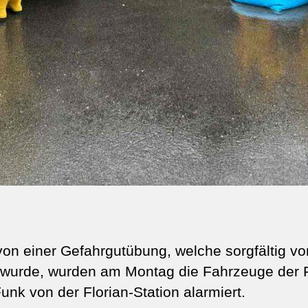
n einer Gefahrgutübung, welche sorgfältig vo
 wurde, wurden am Montag die Fahrzeuge der
 Funk von der Florian-Station alarmiert.