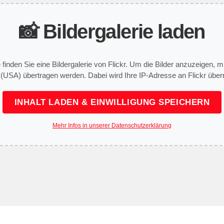
📸 Bildergalerie laden
e finden Sie eine Bildergalerie von Flickr. Um die Bilder anzuzeigen,
 (USA) übertragen werden. Dabei wird Ihre IP-Adresse an Flickr überm
INHALT LADEN & EINWILLIGUNG SPEICHERN
Mehr Infos in unserer Datenschutzerklärung