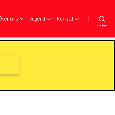
Über uns
Jugend
Kontakt
Suchen