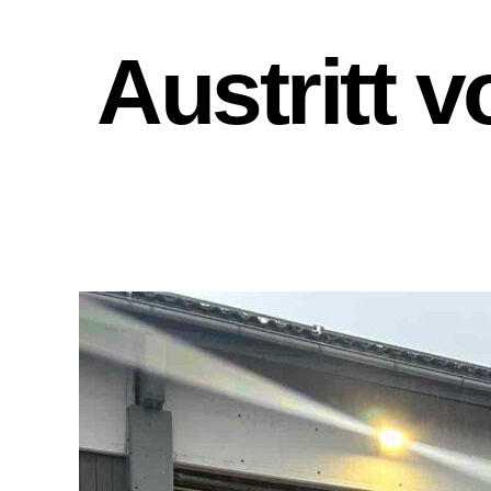
Austritt 