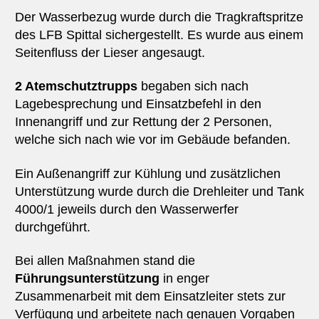
Der Wasserbezug wurde durch die Tragkraftspritze
des LFB Spittal sichergestellt. Es wurde aus einem
Seitenfluss der Lieser angesaugt.
2 Atemschutztrupps
begaben sich nach
Lagebesprechung und Einsatzbefehl in den
Innenangriff und zur Rettung der 2 Personen,
welche sich nach wie vor im Gebäude befanden.
Ein Außenangriff zur Kühlung und zusätzlichen
Unterstützung wurde durch die Drehleiter und Tank
4000/1 jeweils durch den Wasserwerfer
durchgeführt.
Bei allen Maßnahmen stand die
Führungsunterstützung
in enger
Zusammenarbeit mit dem Einsatzleiter stets zur
Verfügung und arbeitete nach genauen Vorgaben