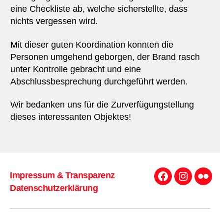
eine Checkliste ab, welche sicherstellte, dass
nichts vergessen wird.
Mit dieser guten Koordination konnten die
Personen umgehend geborgen, der Brand rasch
unter Kontrolle gebracht und eine
Abschlussbesprechung durchgeführt werden.
Wir bedanken uns für die Zurverfügungstellung
dieses interessanten Objektes!
Impressum & Transparenz
Facebook
Instagra
Flick
Datenschutzerklärung