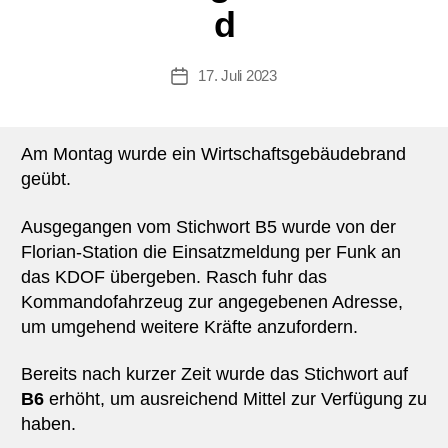
d
17. Juli 2023
Beitragsdatum
Am Montag wurde ein Wirtschaftsgebäudebrand
geübt.
Ausgegangen vom Stichwort B5 wurde von der
Florian-Station die Einsatzmeldung per Funk an
das KDOF übergeben. Rasch fuhr das
Kommandofahrzeug zur angegebenen Adresse,
um umgehend weitere Kräfte anzufordern.
Bereits nach kurzer Zeit wurde das Stichwort auf
B6
erhöht, um ausreichend Mittel zur Verfügung zu
haben.