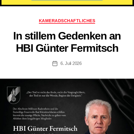
Kategorien
KAMERADSCHAFTLICHES
In stillem Gedenken an
HBI Günter Fermitsch
6. Juli 2026
Beitragsdatum