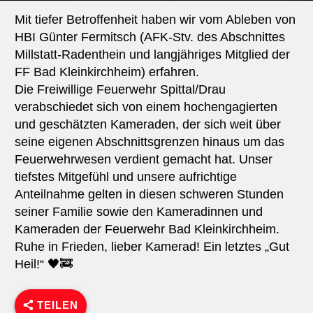
Mit tiefer Betroffenheit haben wir vom Ableben von
HBI Günter Fermitsch (AFK-Stv. des Abschnittes
Millstatt-Radenthein und langjähriges Mitglied der
FF Bad Kleinkirchheim) erfahren.
Die Freiwillige Feuerwehr Spittal/Drau
verabschiedet sich von einem hochengagierten
und geschätzten Kameraden, der sich weit über
seine eigenen Abschnittsgrenzen hinaus um das
Feuerwehrwesen verdient gemacht hat. Unser
tiefstes Mitgefühl und unsere aufrichtige
Anteilnahme gelten in diesen schweren Stunden
seiner Familie sowie den Kameradinnen und
Kameraden der Feuerwehr Bad Kleinkirchheim.
Ruhe in Frieden, lieber Kamerad! Ein letztes „Gut
Heil!“ 🖤🚒
TEILEN