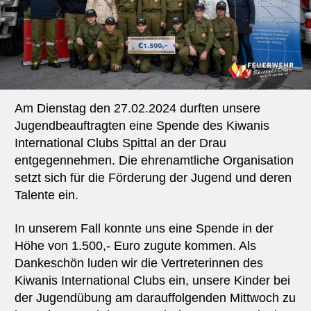
Am Dienstag den 27.02.2024 durften unsere
Jugendbeauftragten eine Spende des Kiwanis
International Clubs Spittal an der Drau
entgegennehmen. Die ehrenamtliche Organisation
setzt sich für die Förderung der Jugend und deren
Talente ein.
In unserem Fall konnte uns eine Spende in der
Höhe von 1.500,- Euro zugute kommen. Als
Dankeschön luden wir die Vertreterinnen des
Kiwanis International Clubs ein, unsere Kinder bei
der Jugendübung am darauffolgenden Mittwoch zu