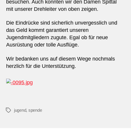
besuchen. Auch konnten wir den Damen Spittal
mit unserer Drehleiter von oben zeigen.
Die Eindrücke sind sicherlich unvergesslich und
das Geld kommt garantiert unseren
Jugendmitgliedern zugute. Egal ob für neue
Ausrüstung oder tolle Ausflüge.
Wir bedanken uns auf diesem Wege nochmals
herzlich für die Unterstützung.
jugend
,
spende
Schlagwörter