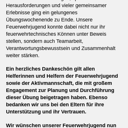
Herausforderungen und vieler gemeinsamer
Erlebnisse ging ein gelungenes
Übungswochenende zu Ende. Unsere
Feuerwehrjugend konnte dabei nicht nur ihr
feuerwehrtechnisches Können unter Beweis
stellen, sondern auch Teamarbeit,
Verantwortungsbewusstsein und Zusammenhalt
weiter stärken.
Ein herzliches Dankeschön gilt allen
Helferinnen und Helfern der Feuerwehrjugend
sowie der Aktivmannschaft, die mit großem
Engagement zur Planung und Durchführung
dieser Übung beigetragen haben. Ebenso
bedanken wir uns bei den Eltern für ihre
Unterstützung und ihr Vertrauen.
Wir wünschen unserer Feuerwehrjugend nun