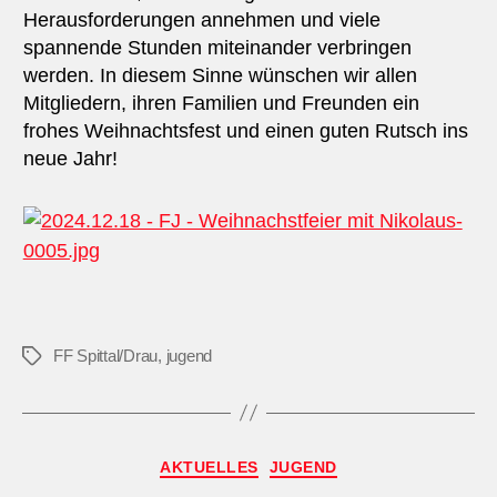
Herausforderungen annehmen und viele
spannende Stunden miteinander verbringen
werden. In diesem Sinne wünschen wir allen
Mitgliedern, ihren Familien und Freunden ein
frohes Weihnachtsfest und einen guten Rutsch ins
neue Jahr!
FF Spittal/Drau
,
jugend
Schlagwörter
Kategorien
AKTUELLES
JUGEND