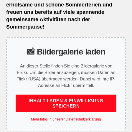
erholsame und schöne Sommerferien und
freuen uns bereits auf viele spannende
gemeinsame Aktivitäten nach der
Sommerpause!
📸 Bildergalerie laden
An dieser Stelle finden Sie eine Bildergalerie von
Flickr. Um die Bilder anzuzeigen, müssen Daten an
Flickr (USA) übertragen werden. Dabei wird Ihre IP-
Adresse an Flickr übermittelt.
INHALT LADEN & EINWILLIGUNG
SPEICHERN
Mehr Infos in unserer Datenschutzerklärung