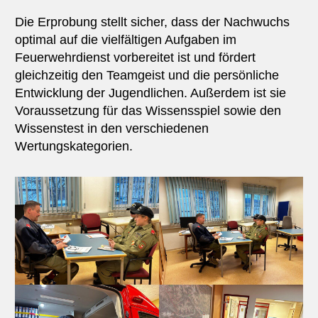
Die Erprobung stellt sicher, dass der Nachwuchs
optimal auf die vielfältigen Aufgaben im
Feuerwehrdienst vorbereitet ist und fördert
gleichzeitig den Teamgeist und die persönliche
Entwicklung der Jugendlichen. Außerdem ist sie
Voraussetzung für das Wissensspiel sowie den
Wissenstest in den verschiedenen
Wertungskategorien.