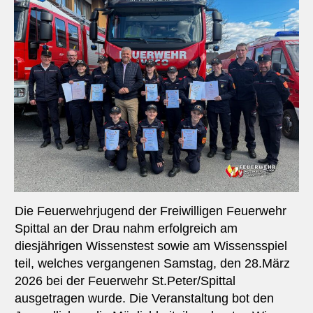
Die Feuerwehrjugend der Freiwilligen Feuerwehr
Spittal an der Drau nahm erfolgreich am
diesjährigen Wissenstest sowie am Wissensspiel
teil, welches vergangenen Samstag, den 28.März
2026 bei der Feuerwehr St.Peter/Spittal
ausgetragen wurde. Die Veranstaltung bot den