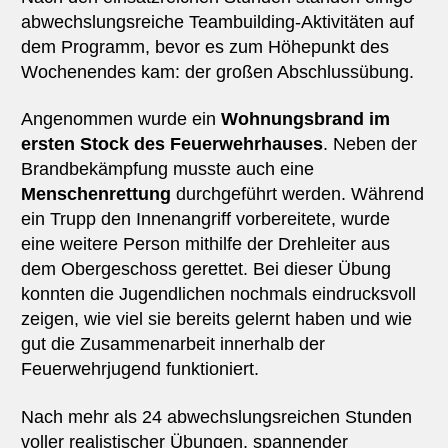
abwechslungsreiche Teambuilding-Aktivitäten auf
dem Programm, bevor es zum Höhepunkt des
Wochenendes kam: der großen Abschlussübung.
Angenommen wurde ein
Wohnungsbrand im
ersten Stock des Feuerwehrhauses
. Neben der
Brandbekämpfung musste auch eine
Menschenrettung
durchgeführt werden. Während
ein Trupp den Innenangriff vorbereitete, wurde
eine weitere Person mithilfe der Drehleiter aus
dem Obergeschoss gerettet. Bei dieser Übung
konnten die Jugendlichen nochmals eindrucksvoll
zeigen, wie viel sie bereits gelernt haben und wie
gut die Zusammenarbeit innerhalb der
Feuerwehrjugend funktioniert.
Nach mehr als 24 abwechslungsreichen Stunden
voller realistischer Übungen, spannender