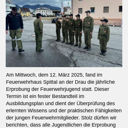
Am Mittwoch, dem 12. März 2025, fand im
Feuerwehrhaus Spittal an der Drau die jährliche
Erprobung der Feuerwehrjugend statt. Dieser
Termin ist ein fester Bestandteil im
Ausbildungsplan und dient der Überprüfung des
erlernten Wissens und der praktischen Fähigkeiten
der jungen Feuerwehrmitglieder. Stolz dürfen wir
berichten, dass alle Jugendlichen die Erprobung