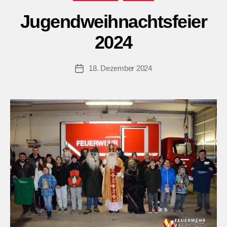
Jugendweihnachtsfeier
2024
18. Dezember 2024
Beitragsdatum