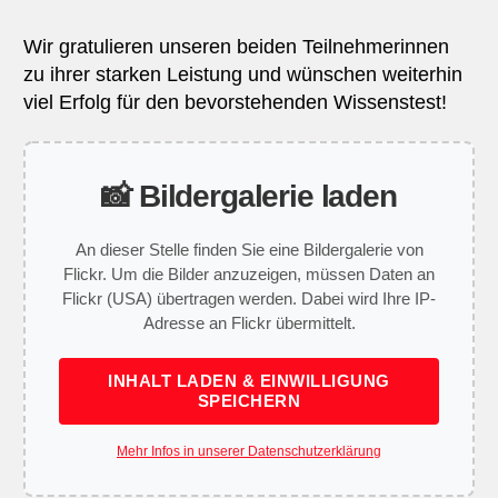
Wir gratulieren unseren beiden Teilnehmerinnen
zu ihrer starken Leistung und wünschen weiterhin
viel Erfolg für den bevorstehenden Wissenstest!
📸 Bildergalerie laden
An dieser Stelle finden Sie eine Bildergalerie von
Flickr. Um die Bilder anzuzeigen, müssen Daten an
Flickr (USA) übertragen werden. Dabei wird Ihre IP-
Adresse an Flickr übermittelt.
INHALT LADEN & EINWILLIGUNG
SPEICHERN
Mehr Infos in unserer Datenschutzerklärung