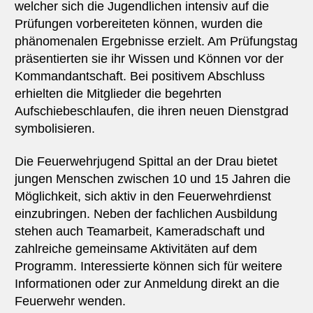
welcher sich die Jugendlichen intensiv auf die
Prüfungen vorbereiteten können, wurden die
phänomenalen Ergebnisse erzielt. Am Prüfungstag
präsentierten sie ihr Wissen und Können vor der
Kommandantschaft. Bei positivem Abschluss
erhielten die Mitglieder die begehrten
Aufschiebeschlaufen, die ihren neuen Dienstgrad
symbolisieren.
Die Feuerwehrjugend Spittal an der Drau bietet
jungen Menschen zwischen 10 und 15 Jahren die
Möglichkeit, sich aktiv in den Feuerwehrdienst
einzubringen. Neben der fachlichen Ausbildung
stehen auch Teamarbeit, Kameradschaft und
zahlreiche gemeinsame Aktivitäten auf dem
Programm. Interessierte können sich für weitere
Informationen oder zur Anmeldung direkt an die
Feuerwehr wenden.