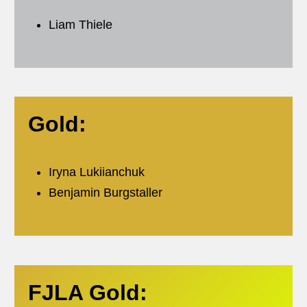
Liam Thiele
Gold:
Iryna Lukiianchuk
Benjamin Burgstaller
FJLA Gold: