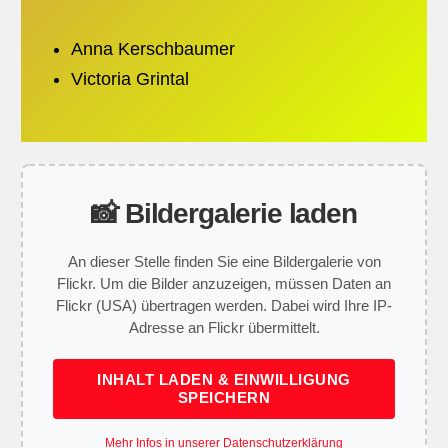
Anna Kerschbaumer
Victoria Grintal
📸 Bildergalerie laden
An dieser Stelle finden Sie eine Bildergalerie von
Flickr. Um die Bilder anzuzeigen, müssen Daten an
Flickr (USA) übertragen werden. Dabei wird Ihre IP-
Adresse an Flickr übermittelt.
INHALT LADEN & EINWILLIGUNG
SPEICHERN
Mehr Infos in unserer Datenschutzerklärung