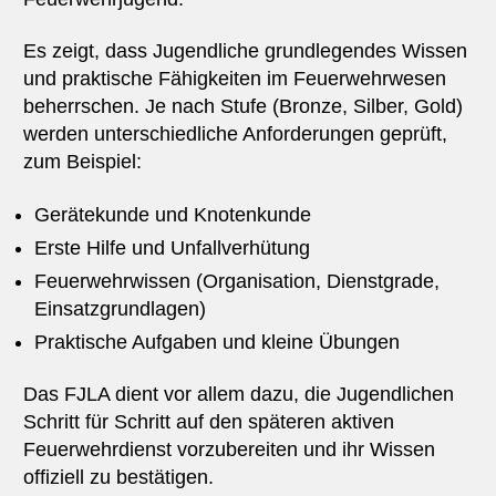
Es zeigt, dass Jugendliche grundlegendes Wissen
und praktische Fähigkeiten im Feuerwehrwesen
beherrschen. Je nach Stufe (Bronze, Silber, Gold)
werden unterschiedliche Anforderungen geprüft,
zum Beispiel:
Gerätekunde und Knotenkunde
Erste Hilfe und Unfallverhütung
Feuerwehrwissen (Organisation, Dienstgrade,
Einsatzgrundlagen)
Praktische Aufgaben und kleine Übungen
Das FJLA dient vor allem dazu, die Jugendlichen
Schritt für Schritt auf den späteren aktiven
Feuerwehrdienst vorzubereiten und ihr Wissen
offiziell zu bestätigen.