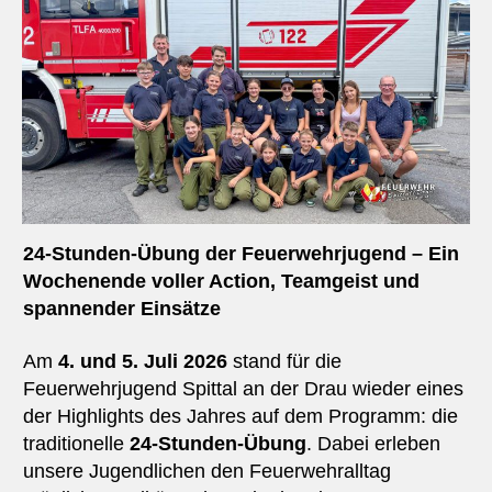
24-Stunden-Übung der Feuerwehrjugend – Ein
Wochenende voller Action, Teamgeist und
spannender Einsätze
Am
4. und 5. Juli 2026
stand für die
Feuerwehrjugend Spittal an der Drau wieder eines
der Highlights des Jahres auf dem Programm: die
traditionelle
24-Stunden-Übung
. Dabei erleben
unsere Jugendlichen den Feuerwehralltag