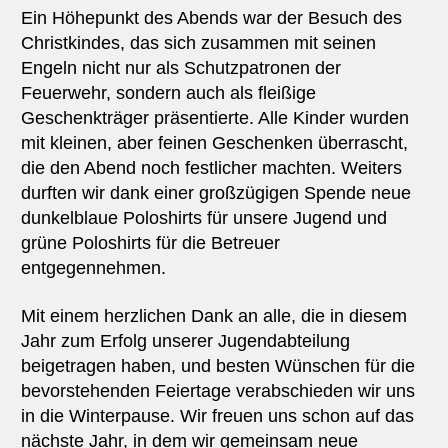
Ein Höhepunkt des Abends war der Besuch des
Christkindes, das sich zusammen mit seinen
Engeln nicht nur als Schutzpatronen der
Feuerwehr, sondern auch als fleißige
Geschenkträger präsentierte. Alle Kinder wurden
mit kleinen, aber feinen Geschenken überrascht,
die den Abend noch festlicher machten. Weiters
durften wir dank einer großzügigen Spende neue
dunkelblaue Poloshirts für unsere Jugend und
grüne Poloshirts für die Betreuer
entgegennehmen.
Mit einem herzlichen Dank an alle, die in diesem
Jahr zum Erfolg unserer Jugendabteilung
beigetragen haben, und besten Wünschen für die
bevorstehenden Feiertage verabschieden wir uns
in die Winterpause. Wir freuen uns schon auf das
nächste Jahr, in dem wir gemeinsam neue