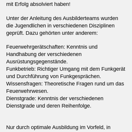
mit Erfolg absolviert haben!
Unter der Anleitung des Ausbilderteams wurden
die Jugendlichen in verschiedenen Disziplinen
geprüft. Dazu gehörten unter anderem:
Feuerwehrgerätschaften: Kenntnis und
Handhabung der verschiedenen
Ausrüstungsgegenstände.
Funkbetrieb: Richtiger Umgang mit dem Funkgerät
und Durchführung von Funkgesprächen.
Wissensfragen: Theoretische Fragen rund um das
Feuerwehrwesen.
Dienstgrade: Kenntnis der verschiedenen
Dienstgrade und deren Reihenfolge.
Nur durch optimale Ausbildung im Vorfeld, in