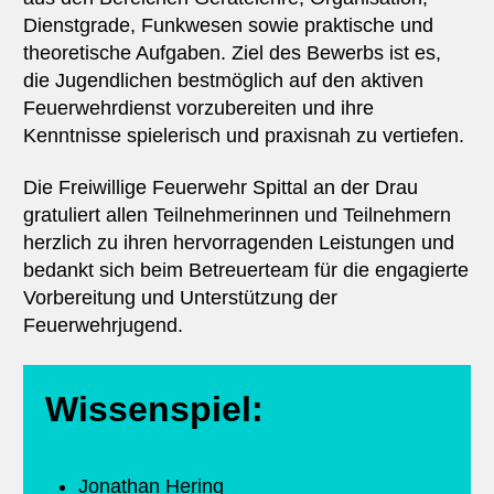
Dienstgrade, Funkwesen sowie praktische und
theoretische Aufgaben. Ziel des Bewerbs ist es,
die Jugendlichen bestmöglich auf den aktiven
Feuerwehrdienst vorzubereiten und ihre
Kenntnisse spielerisch und praxisnah zu vertiefen.
Die Freiwillige Feuerwehr Spittal an der Drau
gratuliert allen Teilnehmerinnen und Teilnehmern
herzlich zu ihren hervorragenden Leistungen und
bedankt sich beim Betreuerteam für die engagierte
Vorbereitung und Unterstützung der
Feuerwehrjugend.
Wissenspiel:
Jonathan Hering