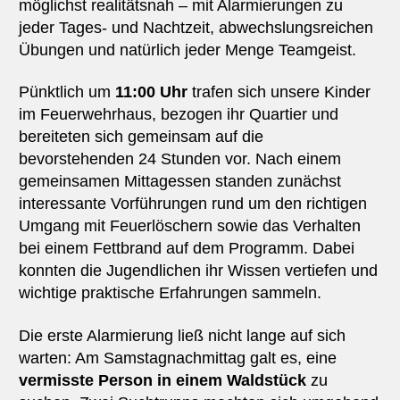
möglichst realitätsnah – mit Alarmierungen zu
jeder Tages- und Nachtzeit, abwechslungsreichen
Übungen und natürlich jeder Menge Teamgeist.
Pünktlich um
11:00 Uhr
trafen sich unsere Kinder
im Feuerwehrhaus, bezogen ihr Quartier und
bereiteten sich gemeinsam auf die
bevorstehenden 24 Stunden vor. Nach einem
gemeinsamen Mittagessen standen zunächst
interessante Vorführungen rund um den richtigen
Umgang mit Feuerlöschern sowie das Verhalten
bei einem Fettbrand auf dem Programm. Dabei
konnten die Jugendlichen ihr Wissen vertiefen und
wichtige praktische Erfahrungen sammeln.
Die erste Alarmierung ließ nicht lange auf sich
warten: Am Samstagnachmittag galt es, eine
vermisste Person in einem Waldstück
zu