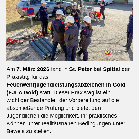
Am
7. März 2026
fand in
St. Peter bei Spittal
der
Praxistag für das
Feuerwehrjugendleistungsabzeichen in Gold
(FJLA Gold)
statt. Dieser Praxistag ist ein
wichtiger Bestandteil der Vorbereitung auf die
abschließende Prüfung und bietet den
Jugendlichen die Möglichkeit, ihr praktisches
Können unter realitätsnahen Bedingungen unter
Beweis zu stellen.