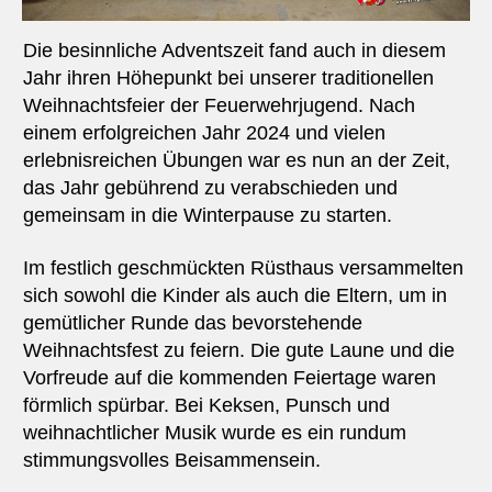
Die besinnliche Adventszeit fand auch in diesem
Jahr ihren Höhepunkt bei unserer traditionellen
Weihnachtsfeier der Feuerwehrjugend. Nach
einem erfolgreichen Jahr 2024 und vielen
erlebnisreichen Übungen war es nun an der Zeit,
das Jahr gebührend zu verabschieden und
gemeinsam in die Winterpause zu starten.
Im festlich geschmückten Rüsthaus versammelten
sich sowohl die Kinder als auch die Eltern, um in
gemütlicher Runde das bevorstehende
Weihnachtsfest zu feiern. Die gute Laune und die
Vorfreude auf die kommenden Feiertage waren
förmlich spürbar. Bei Keksen, Punsch und
weihnachtlicher Musik wurde es ein rundum
stimmungsvolles Beisammensein.