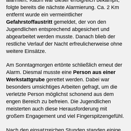
folgte bereits die nächste Alarmierung. Ca. 2 Km
entfernt wurde ein vermeintlicher
Gefahrstoffaustritt
gemeldet, der von den
Jugendlichen entsprechend abgesichert und
abgearbeitet werden musste. Danach blieb der
restliche Verlauf der Nacht erfreulicherweise ohne
weitere Einsätze.
Am Sonntagmorgen ertönte schließlich erneut der
Alarm. Diesmal musste eine
Person aus einer
Werkstattgrube
gerettet werden. Dabei war
besonders umsichtiges Arbeiten gefragt, um die
verletzte Person möglichst schonend aus dem
engen Bereich zu befreien. Die Jugendlichen
meisterten auch diese Herausforderung mit
großem Engagement und viel Fingerspitzengefühl.
Nach den einsatzreichen Stunden standen einige