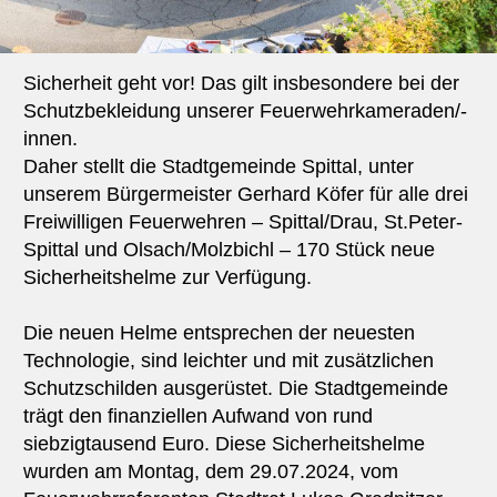
Sicherheit geht vor! Das gilt insbesondere bei der
Schutzbekleidung unserer Feuerwehrkameraden/-
innen.
Daher stellt die Stadtgemeinde Spittal, unter
unserem Bürgermeister Gerhard Köfer für alle drei
Freiwilligen Feuerwehren – Spittal/Drau, St.Peter-
Spittal und Olsach/Molzbichl – 170 Stück neue
Sicherheitshelme zur Verfügung.
Die neuen Helme entsprechen der neuesten
Technologie, sind leichter und mit zusätzlichen
Schutzschilden ausgerüstet. Die Stadtgemeinde
trägt den finanziellen Aufwand von rund
siebzigtausend Euro. Diese Sicherheitshelme
wurden am Montag, dem 29.07.2024, vom