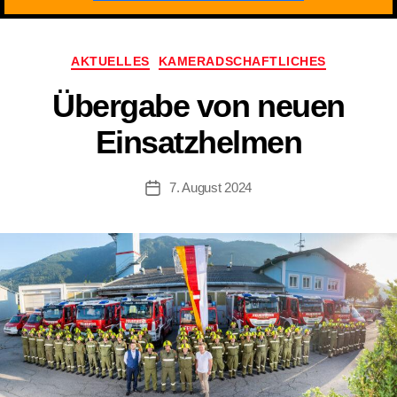
Kategorien
AKTUELLES
KAMERADSCHAFTLICHES
Übergabe von neuen
Einsatzhelmen
7. August 2024
Beitragsdatum