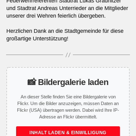
Feuerwehrreferenten Stadtrat Lukas Gradnitzer
und Stadtrat Andreas Unterrieder an die Mitglieder
unserer drei Wehren feierlich übergeben.
Herzlichen Dank an die Stadtgemeinde für diese
großartige Unterstützung!
📸 Bildergalerie laden
An dieser Stelle finden Sie eine Bildergalerie von
Flickr. Um die Bilder anzuzeigen, müssen Daten an
Flickr (USA) übertragen werden. Dabei wird Ihre IP-
Adresse an Flickr übermittelt.
INHALT LADEN & EINWILLIGUNG