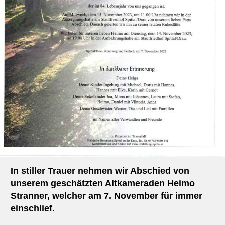
In stiller Trauer nehmen wir Abschied von
unserem geschätzten Altkameraden Heimo
Stranner, welcher am 7. November für immer
einschlief.