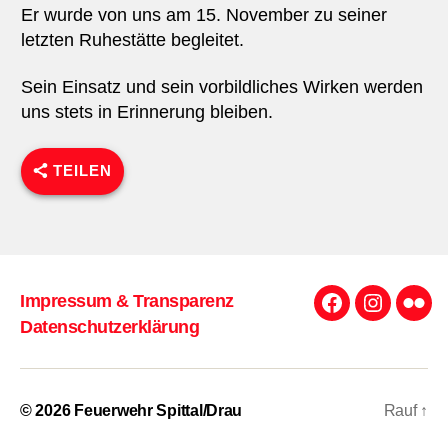
Er wurde von uns am 15. November zu seiner
letzten Ruhestätte begleitet.
Sein Einsatz und sein vorbildliches Wirken werden
uns stets in Erinnerung bleiben.
TEILEN
Impressum & Transparenz
Facebook
Instagra
Flick
Datenschutzerklärung
© 2026
Feuerwehr Spittal/Drau
Rauf
↑