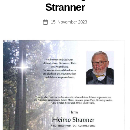
Stranner
15. November 2023
Beitragsdatum