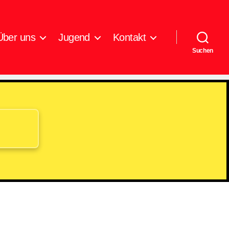
Über uns
Jugend
Kontakt
Suchen