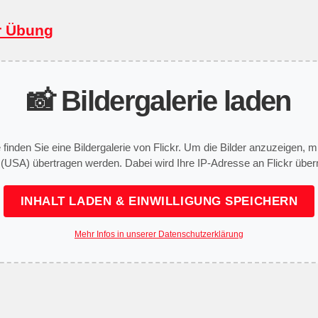
r Übung
📸 Bildergalerie laden
e finden Sie eine Bildergalerie von Flickr. Um die Bilder anzuzeigen,
 (USA) übertragen werden. Dabei wird Ihre IP-Adresse an Flickr überm
INHALT LADEN & EINWILLIGUNG SPEICHERN
Mehr Infos in unserer Datenschutzerklärung